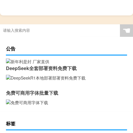
☚
公告
DeepSeek全套部署资料免费下载
免费可商用字体批量下载
标签