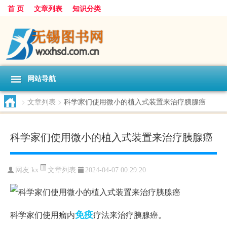
首 页
文章列表
知识分类
网站导航
>
文章列表
>
科学家们使用微小的植入式装置来治疗胰腺癌
科学家们使用微小的植入式装置来治疗胰腺癌
文章列表
网友:
kx
2024-04-07 00:29:20
免疫
科学家们使用瘤内
疗法来治疗胰腺癌。