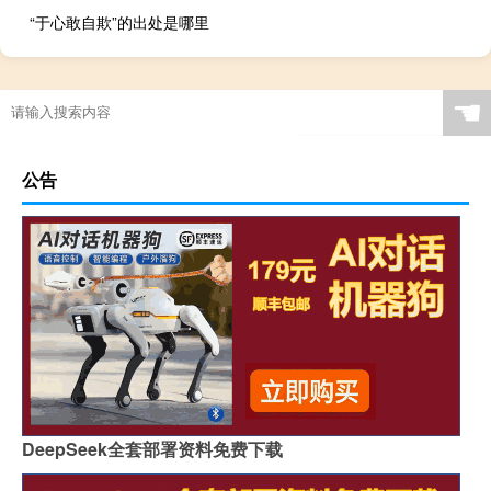
“于心敢自欺”的出处是哪里
☚
公告
DeepSeek全套部署资料免费下载