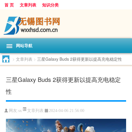
首 页
文章列表
知识分类
网站导航
>
文章列表
>
三星Galaxy Buds 2获得更新以提高充电稳定性
三星Galaxy Buds 2获得更新以提高充电稳定
性
文章列表
网友:
sx
2024-04-06 21:56:00