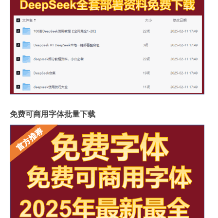
免费可商用字体批量下载