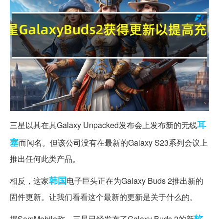
耳
三星以其在其Galaxy Unpacked发布会上发布新的无线
塞
而闻名。但该公司没有在最新的Galaxy S23系列会议上
推出任何此类产品。
韩国
相反，这家
电子巨头正在为Galaxy Buds 2推出新的
固件更新。让我们看看这个最新的更新是关于什么的。
软
据SamMobile称，三星已经发布了Galaxy Buds 2的新