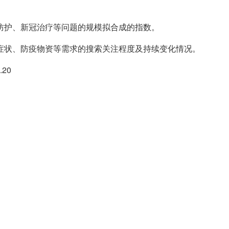
防护、新冠治疗等问题的规模拟合成的指数。
症状、防疫物资等需求的搜索关注程度及持续变化情况。
20