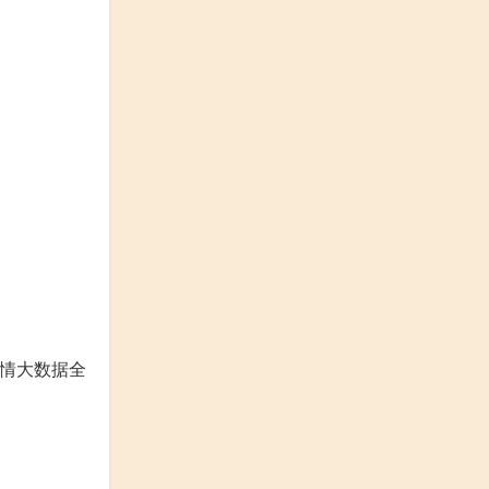
疫情大数据全