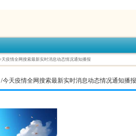
日/今天疫情全网搜索最新实时消息动态情况通知播报
-今日/今天疫情全网搜索最新实时消息动态情况通知播