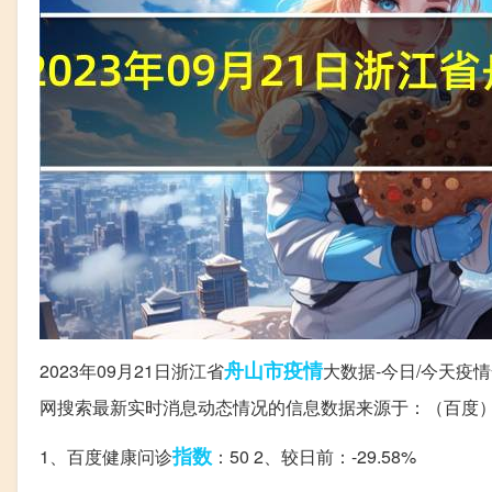
舟山市
疫情
2023年09月21日浙江省
大数据-今日/今天
网搜索最新实时消息动态情况的信息数据来源于：（百度
指数
1、百度健康问诊
：50 2、较日前：-29.58%