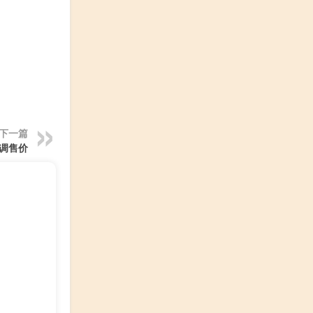
下一篇
上调售价