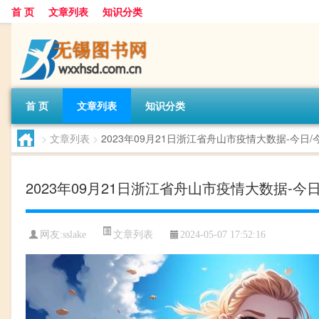
首 页
文章列表
知识分类
首 页
文章列表
知识分类
>
文章列表
>
2023年09月21日浙江省舟山市疫情大数据-今
2023年09月21日浙江省舟山市疫情大数据
文章列表
网友:
sslake
2024-05-07 17:52:16