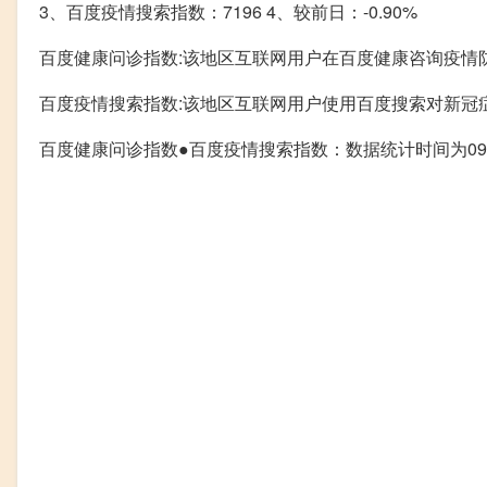
3、百度疫情搜索指数：7196 4、较前日：-0.90%
百度健康问诊指数:该地区互联网用户在百度健康咨询疫情
百度疫情搜索指数:该地区互联网用户使用百度搜索对新冠
百度健康问诊指数●百度疫情搜索指数：数据统计时间为09.