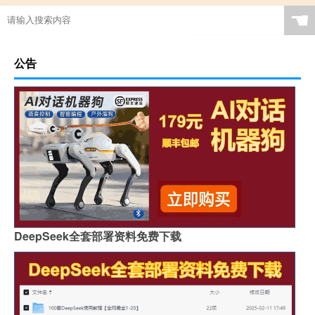
☚
公告
DeepSeek全套部署资料免费下载