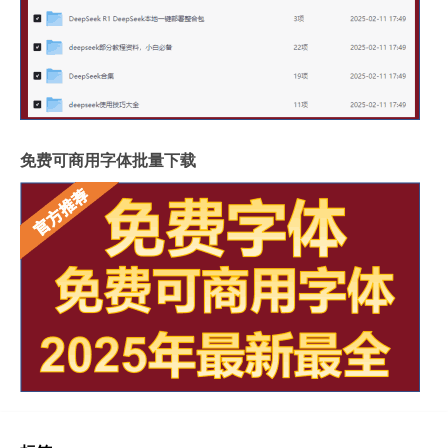
免费可商用字体批量下载