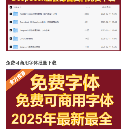
免费可商用字体批量下载