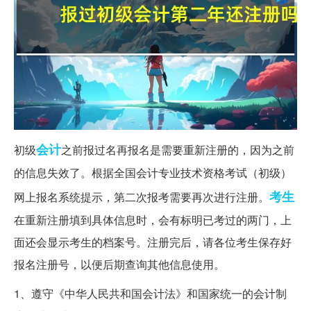
会计
初级
之前报过名再报名是需要重新注册的，因为之前
的信息失效了。根据全国会计专业技术资格考试（初级）
考生
网上报名系统提示，第二次报考需要再次进行注册。
在重新注册填到具体信息时，会有标明已考过的两门，上
面还会显示考生的档案号。注册完后，请各位考生保存好
报名注册号，以便后期查询其他信息使用。
1、遵守《中华人民共和国会计法》和国家统一的会计制