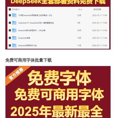
免费可商用字体批量下载