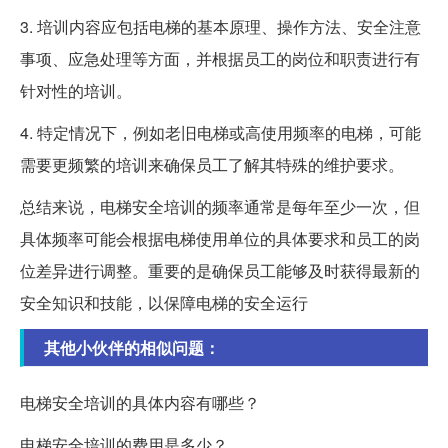
3. 培训内容应包括电梯的基本原理、操作方法、安全注意
事项、应急处理等方面，并根据员工的岗位和职责进行有
针对性的培训。
4. 特定情况下，例如老旧电梯或高使用频率的电梯，可能
需要更频繁的培训来确保员工了解其特殊的维护要求。
总结来说，电梯安全培训的频率通常是每年至少一次，但
具体频率可能会根据电梯使用单位的具体要求和员工的岗
位差异进行调整。重要的是确保员工能够及时获得最新的
安全知识和技能，以保障电梯的安全运行
其他小伙伴的相似问题：
电梯安全培训的具体内容有哪些？
电梯安全培训的费用是多少？