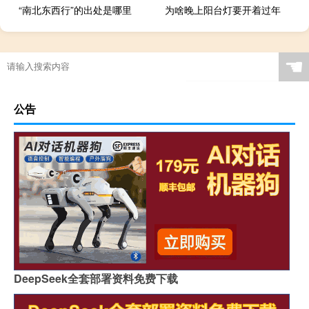
“南北东西行”的出处是哪里
为啥晚上阳台灯要开着过年
☚
公告
DeepSeek全套部署资料免费下载