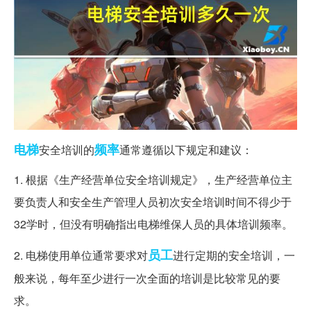
电梯
频率
安全培训的
通常遵循以下规定和建议：
1. 根据《生产经营单位安全培训规定》，生产经营单位主
要负责人和安全生产管理人员初次安全培训时间不得少于
32学时，但没有明确指出电梯维保人员的具体培训频率。
员工
2. 电梯使用单位通常要求对
进行定期的安全培训，一
般来说，每年至少进行一次全面的培训是比较常见的要
求。