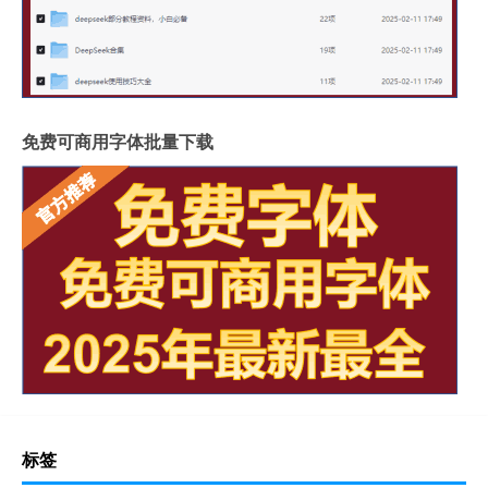
免费可商用字体批量下载
标签