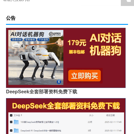
公告
DeepSeek全套部署资料免费下载