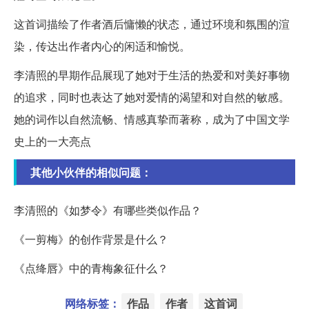
这首词描绘了作者酒后慵懒的状态，通过环境和氛围的渲
染，传达出作者内心的闲适和愉悦。
李清照的早期作品展现了她对于生活的热爱和对美好事物
的追求，同时也表达了她对爱情的渴望和对自然的敏感。
她的词作以自然流畅、情感真挚而著称，成为了中国文学
史上的一大亮点
其他小伙伴的相似问题：
李清照的《如梦令》有哪些类似作品？
《一剪梅》的创作背景是什么？
《点绛唇》中的青梅象征什么？
网络标签：
作品
作者
这首词