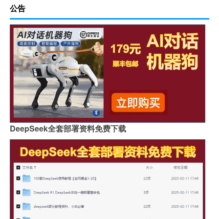
公告
DeepSeek全套部署资料免费下载