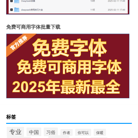
免费可商用字体批量下载
标签
专业
中国
习俗
你可以
保暖
作者