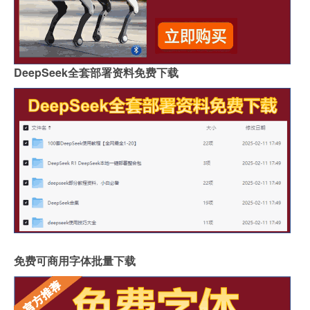
DeepSeek全套部署资料免费下载
免费可商用字体批量下载