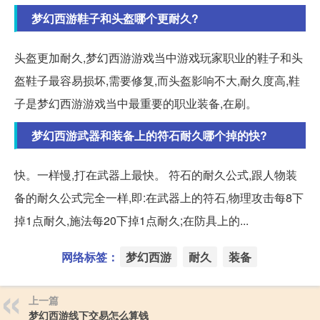
梦幻西游鞋子和头盔哪个更耐久?
头盔更加耐久,梦幻西游游戏当中游戏玩家职业的鞋子和头
盔鞋子最容易损坏,需要修复,而头盔影响不大,耐久度高,鞋
子是梦幻西游游戏当中最重要的职业装备,在刷。
梦幻西游武器和装备上的符石耐久哪个掉的快?
快。一样慢,打在武器上最快。 符石的耐久公式,跟人物装
备的耐久公式完全一样,即:在武器上的符石,物理攻击每8下
掉1点耐久,施法每20下掉1点耐久;在防具上的...
网络标签：
梦幻西游
耐久
装备
上一篇
梦幻西游线下交易怎么算钱