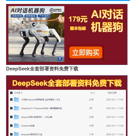
DeepSeek全套部署资料免费下载