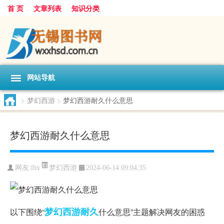
首 页
文章列表
知识分类
网站导航
>
梦幻西游
>
梦幻西游耐久什么意思
梦幻西游耐久什么意思
梦幻西游
网友:
lhx
2024-06-14 09:04:35
梦幻西游
耐久
以下围绕“
什么意思”主题解决网友的困惑