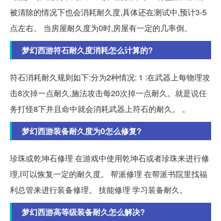
被清除的情况下也会消耗耐久度,具体还在测试中,预计3-5
点左右。 当房屋耐久度为0时,房屋有一定的几率倒。
梦幻西游符石耐久度消耗怎么计算的?
符石消耗耐久规则如下:分为2种情况: 1 :在武器上每物理攻
击8次掉一点耐久,施法攻击每20次掉一点耐久。就是说任
务打怪8下并且命中就会消耗武器上符石的耐久。 。
梦幻西游装备耐久度为0怎么修复?
珍珠或乾坤石修理 在游戏中使用乾坤石或者珍珠来进行修
理,I可以恢复一定的耐久度。 帮派修理 在帮派书院里找福
利总管来进行装备修理。 技能修理 学习装备耐久。
梦幻西游高等级装备耐久怎么解决?