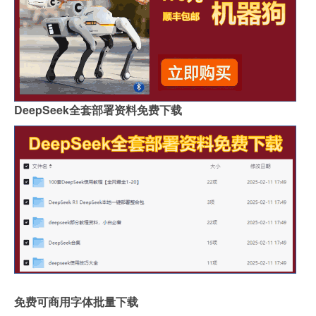
DeepSeek全套部署资料免费下载
免费可商用字体批量下载