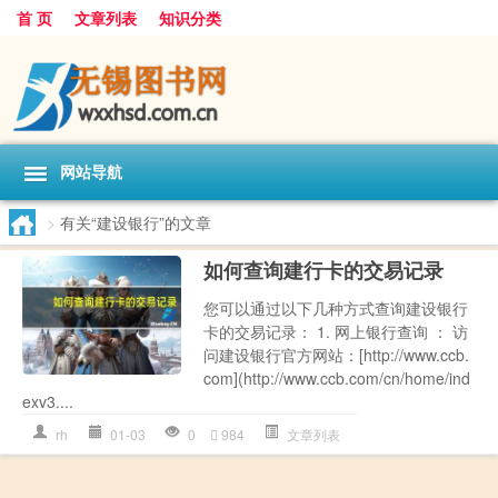
首 页
文章列表
知识分类
网站导航
>
有关“建设银行”的文章
如何查询建行卡的交易记录
您可以通过以下几种方式查询建设银行
卡的交易记录： 1. 网上银行查询 ： 访
问建设银行官方网站：[http://www.ccb.
com](http://www.ccb.com/cn/home/ind
exv3....
rh
01-03
0
984
文章列表