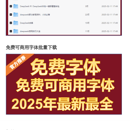
免费可商用字体批量下载