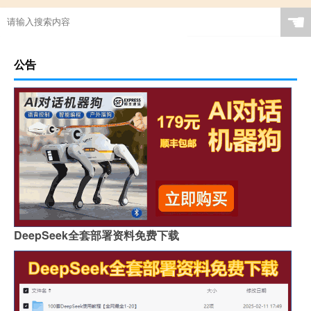
☚
公告
DeepSeek全套部署资料免费下载