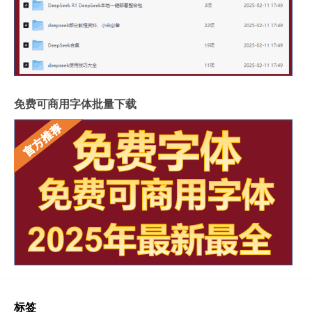
免费可商用字体批量下载
标签