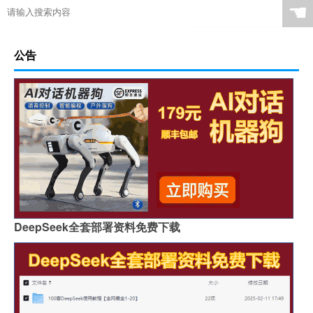
☚
公告
DeepSeek全套部署资料免费下载