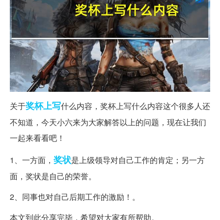
奖杯
上写
关于
什么内容，奖杯上写什么内容这个很多人还
不知道，今天小六来为大家解答以上的问题，现在让我们
一起来看看吧！
奖状
1、一方面，
是上级领导对自己工作的肯定；另一方
面，奖状是自己的荣誉。
2、同事也对自己后期工作的激励！。
本文到此分享完毕，希望对大家有所帮助。