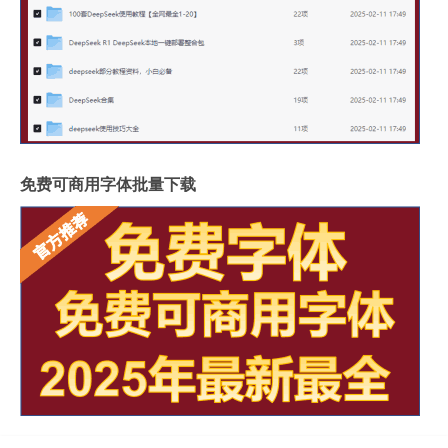
免费可商用字体批量下载