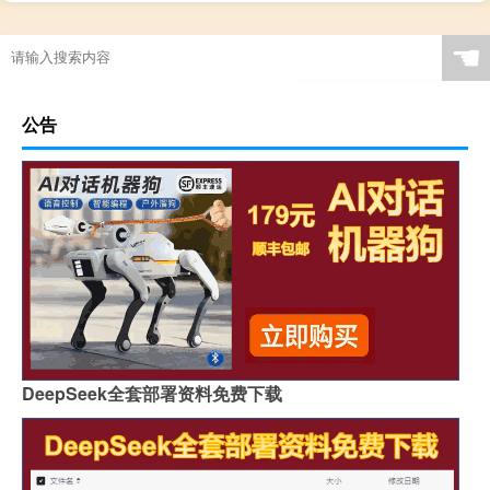
☚
公告
DeepSeek全套部署资料免费下载