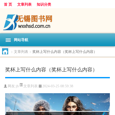
首 页
文章列表
知识分类
网站导航
>
文章列表
>
奖杯上写什么内容（奖杯上写什么内容）
奖杯上写什么内容（奖杯上写什么内容）
文章列表
网友:
jb
2024-03-25 08:59:38