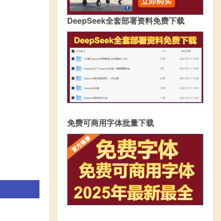
DeepSeek全套部署资料免费下载
免费可商用字体批量下载